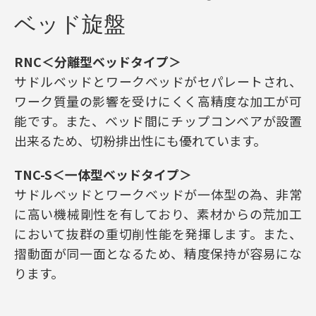
ベッド旋盤
RNC＜分離型ベッドタイプ＞
サドルベッドとワークベッドがセパレートされ、
ワーク質量の影響を受けにくく高精度な加工が可
能です。また、ベッド間にチップコンベアが設置
出来るため、切粉排出性にも優れています。
TNC-S＜一体型ベッドタイプ＞
サドルベッドとワークベッドが一体型の為、非常
に高い機械剛性を有しており、素材からの荒加工
において抜群の重切削性能を発揮します。また、
摺動面が同一面となるため、精度保持が容易にな
ります。