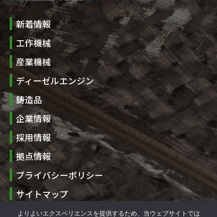
新着情報
工作機械
産業機械
ディーゼルエンジン
鋳造品
企業情報
採用情報
拠点情報
プライバシーポリシー
サイトマップ
お問い合わせ
よりよいエクスペリエンスを提供するため、当ウェブサイトでは