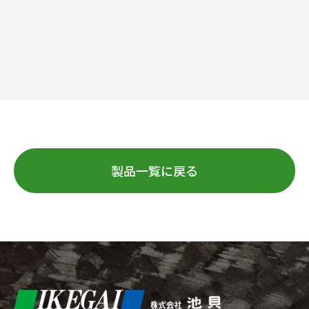
製品一覧に戻る