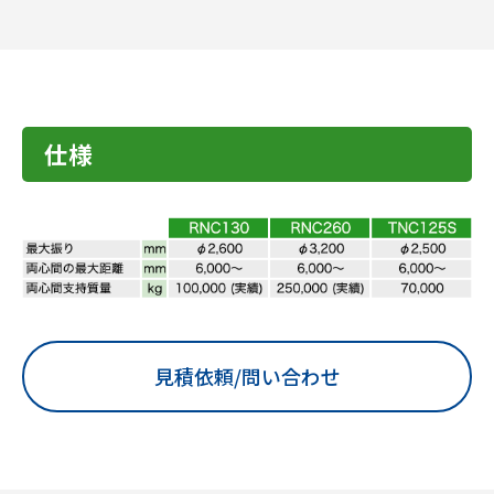
仕様
見積依頼/問い合わせ