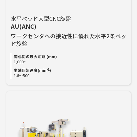
水平ベッド大型CNC旋盤
AU(ANC)
ワークセンタへの接近性に優れた水平2条ベッ
ド旋盤
両心間の最大距離 (mm)
1,000~
-1
主軸回転速度(min
)
1.6～500